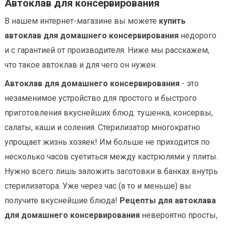
Автоклав для консервирования
В нашем интернет-магазине вы можете
купить
автоклав для домашнего консервирования
недорого
и с гарантией от производителя. Ниже мы расскажем,
что такое автоклав и для чего он нужен.
Автоклав для домашнего консервирования
- это
незаменимое устройство для простого и быстрого
приготовления вкуснейших блюд: тушенка, консервы,
салаты, каши и соления. Стерилизатор многократно
упрощает жизнь хозяек! Им больше не приходится по
несколько часов суетиться между кастрюлями у плиты.
Нужно всего лишь заложить заготовки в банках внутрь
стерилизатора. Уже через час (а то и меньше) вы
получите вкуснейшие блюда!
Рецепты для автоклава
для домашнего консервирования
невероятно просты,