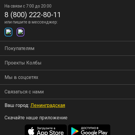
На связи с 7:00 до 20:00
8 (800) 222-80-11
или пишите в мессенджер:
Покупателям
Проекты Колбы
Мы в соцсетях
Связаться с нами
Ваш город:
Ленинградская
Скачайте наше приложение