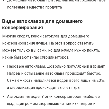
Домашний автоклав при стерилизации сохраняет все
полезные вещества продукта.
Виды автоклавов для домашнего
консервирования
Многие спорят, какой автоклав для домашнего
консервирования лучше. На этот вопрос ответить
можете только вы сами, но для начала нужно понять,
какие бывают типы стерилизаторов.
Паровые автоклавы. Довольно популярный вариант.
Нагрев и остывание автоклава происходят быстро.
Сама ёмкость наполняется водой всего лишь на 20%,
а стерилизация происходит за счёт пара.
Автоклав на воде. У этих консерваторов наиболее
щадящий режим стерилизации, так как нагрев и