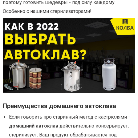
поэтому готовить шедевры - под силу каждому.
Особенно с нашими стерилизаторами!
Преимущества домашнего автоклава
Если говорить про старинный метод с кастрюлями -
домашний автоклав
действительно консервирует,
стерилизует. Ваш продукт обрабатывается под