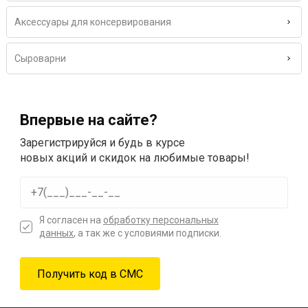
Аксессуары для консервирования
Сыроварни
Впервые на сайте?
Зарегистрируйся и будь в курсе
новых акций и скидок на любимые товары!
Я согласен на
обработку персональных
данных
, а так же с условиями подписки.