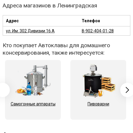
Адреса магазинов в Ленинградская
Адрес
Телефон
ул. Им. 302 Дивизии 16 А
8-902-404-01-28
Кто покупает Автоклавы для домашнего
консервирования, также интересуется:
Самогонные аппараты
Пивоварни