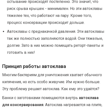
остывание происходят постепенно. Это значит, что
риск срыва крышек - минимален. Но эти автоклавы
тяжелее тех, что работают на пару. Кроме того,
процесс консервации происходит дольше.
Автоклавы с преднакачкой давления. Эти автоклавы
так же полностью заполняются водой. Они тяжелые,
долгие. Зато в них можно помещать реторт-пакеты и
готовить в них!
Принцип работы автоклава
Многим бактериям для уничтожения хватает обычного
кипячения, но есть особо живучие. Им нужно больше.
Эту проблему решает автоклав. Как ему это удаётся?
Банки с заготовками помещаются внутрь
автоклава
для консервирования
. Автоклав нагревается на плите,