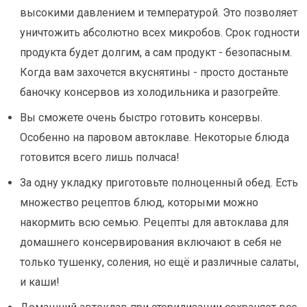
высокими давлением и температурой. Это позволяет
уничтожить абсолютно всех микробов. Срок годности
продукта будет долгим, а сам продукт - безопасным.
Когда вам захочется вкуснятины - просто достаньте
баночку консервов из холодильника и разогрейте.
Вы сможете очень быстро готовить консервы.
Особенно на паровом автоклаве. Некоторые блюда
готовится всего лишь полчаса!
За одну укладку приготовьте полноценный обед. Есть
множество рецептов блюд, которыми можно
накормить всю семью. Рецепты для автоклава для
домашнего консервирования включают в себя не
только тушенку, соления, но ещё и различные салаты,
и каши!