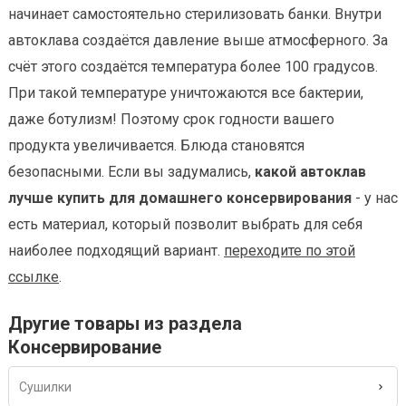
начинает самостоятельно стерилизовать банки. Внутри
автоклава создаётся давление выше атмосферного. За
счёт этого создаётся температура более 100 градусов.
При такой температуре уничтожаются все бактерии,
даже ботулизм! Поэтому срок годности вашего
продукта увеличивается. Блюда становятся
безопасными. Если вы задумались,
какой автоклав
лучше купить для домашнего консервирования
- у нас
есть материал, который позволит выбрать для себя
наиболее подходящий вариант.
переходите по этой
ссылке
.
Другие товары из раздела
Консервирование
Сушилки