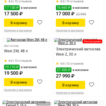
4.6 |
13 отзывов
4.6 |
13 отзывов
17 150 ₽
16 660 ₽
в магазине
в магазине
17 500 ₽
17 000 ₽
22 990
Наличие в магазине
Наличие в магазине
Распродажа
Автоклав
Электрический автоклав
Wein 2M, 48 л
Wein 2, 30 л
4.6 |
13 отзывов
4.6 |
13 отзывов
19 110 ₽
в магазине
27 430 ₽
в магазине
19 500 ₽
27 990 ₽
Наличие в магазине
Наличие в магазине
Новинка