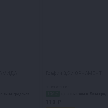
ИРАМИДА
Графин 0,5 л ОРНАМЕНТ
нет отзывов
106 ₽
цена в магазине Ленинград
не Ленинградская
110 ₽