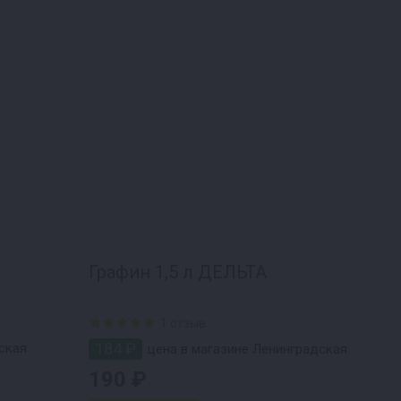
Графин 1,5 л ДЕЛЬТА
1 отзыв
184 ₽
ская
цена в магазине Ленинградская
190 ₽