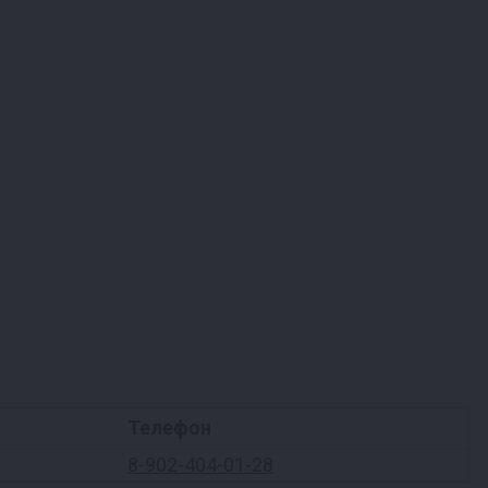
Телефон
8-902-404-01-28