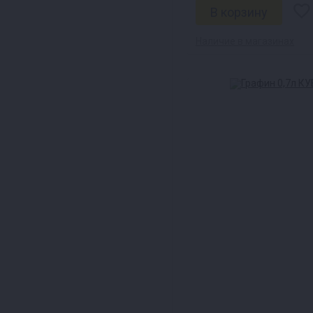
Наличие в магазинах