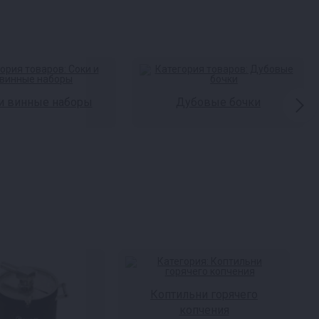
и винные наборы
Дубовые бочки
Коптильни горячего
копчения