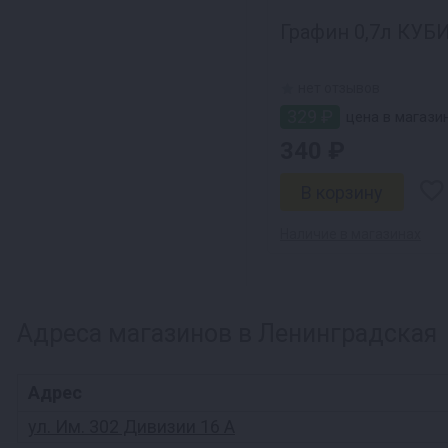
Графин 0,7л КУБИ
нет отзывов
329 ₽
цена в магази
340 ₽
Наличие в магазинах
Адреса магазинов в Ленинградская
Адрес
ул. Им. 302 Дивизии 16 А