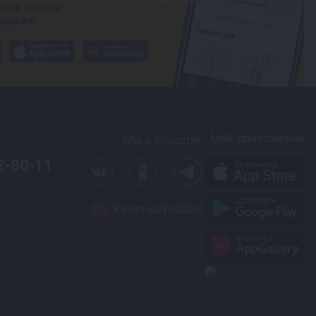
Моб. приложение
Мы в соцсетях
2-80-11
Канал на Youtube