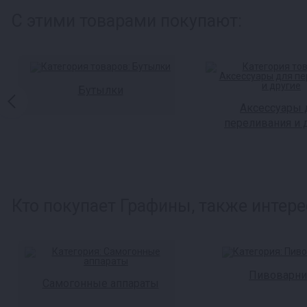
С этими товарами покупают:
Бутылки
Аксессуары 
переливания и 
Кто покупает Графины, также интере
Пивоварни
Самогонные аппараты