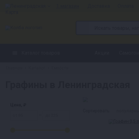
Ленинградская
1 магазин
Доставка
Оплата
Каталог товаров
Акции
Самогон
Главная
Каталог
Емкости
»
»
Графины в Ленинградская
Цена, ₽
Сортировать:
популярн
—