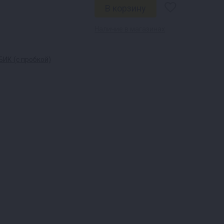
Наличие в магазинах