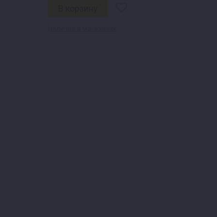
Наличие в магазинах