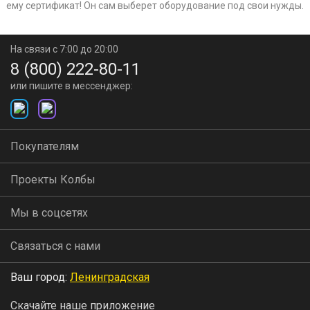
ему сертификат! Он сам выберет оборудование под свои нужды.
На связи с 7:00 до 20:00
8 (800) 222-80-11
или пишите в мессенджер:
Покупателям
Проекты Колбы
Мы в соцсетях
Связаться с нами
Ваш город:
Ленинградская
Скачайте наше приложение