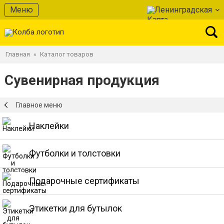
Меню
Ленинградская
Главная
Каталог товаров
»
Сувенирная продукция
Главное меню
Наклейки
Футболки и толстовки
Подарочные сертификаты
Этикетки для бутылок