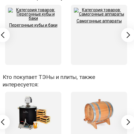
Самогонные аппараты
Перегонные кубы и баки
Кто покупает ТЭНы и плиты, также
интересуется: