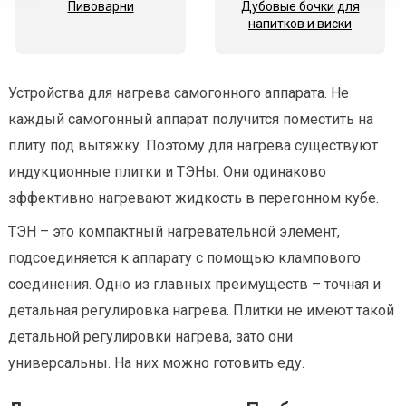
Пивоварни
Дубовые бочки для
напитков и виски
Устройства для нагрева самогонного аппарата. Не
каждый самогонный аппарат получится поместить на
плиту под вытяжку. Поэтому для нагрева существуют
индукционные плитки и ТЭНы. Они одинаково
эффективно нагревают жидкость в перегонном кубе.
ТЭН – это компактный нагревательной элемент,
подсоединяется к аппарату с помощью клампового
соединения. Одно из главных преимуществ – точная и
детальная регулировка нагрева. Плитки не имеют такой
детальной регулировки нагрева, зато они
универсальны. На них можно готовить еду.