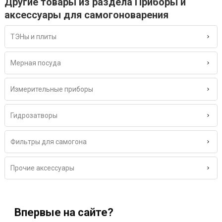
Другие товары из раздела Приборы и
аксессуары для самогоноварения
ТЭНы и плиты
Мерная посуда
Измерительные приборы
Гидрозатворы
Фильтры для самогона
Прочие аксессуары
Впервые на сайте?