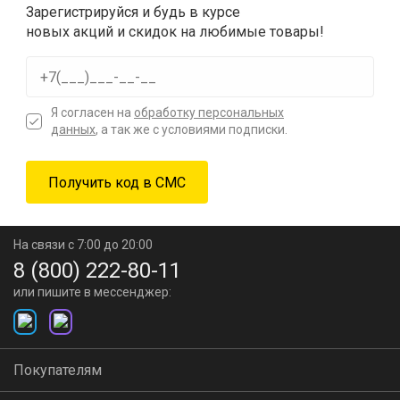
Зарегистрируйся и будь в курсе
новых акций и скидок на любимые товары!
Я согласен на
обработку персональных
данных
, а так же с условиями подписки.
На связи с 7:00 до 20:00
8 (800) 222-80-11
или пишите в мессенджер:
Покупателям