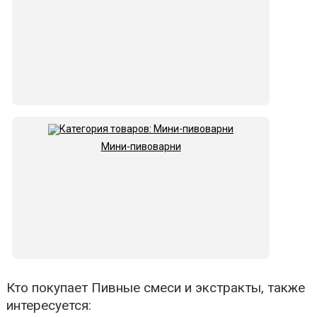
Мини-пивоварни
Кто покупает Пивные смеси и экстракты, также
интересуется: