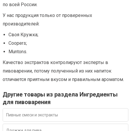
по всей России.
У нас продукция только от проверенных
производителей:
Своя Кружка;
Coopers;
Muntons.
Качество экстрактов контролируют эксперты в
пивоварении, потому полученный из них напиток
отличается приятным вкусом и правильным ароматом.
Другие товары из раздела Ингредиенты
для пивоварения
Пивные смеси и экстракты
Дрожжи для пива