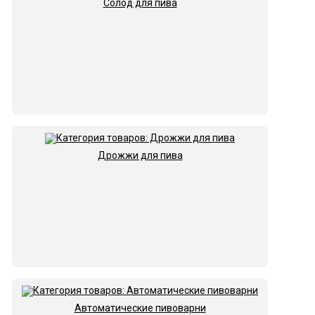
Солод для пива
Дрожжи для пива
Автоматические пивоварни