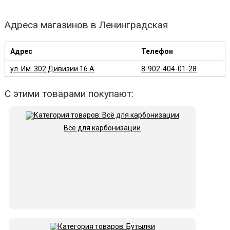
Адреса магазинов в Ленинградская
Адрес
Телефон
ул. Им. 302 Дивизии 16 А
8-902-404-01-28
С этими товарами покупают:
Всё для карбонизации