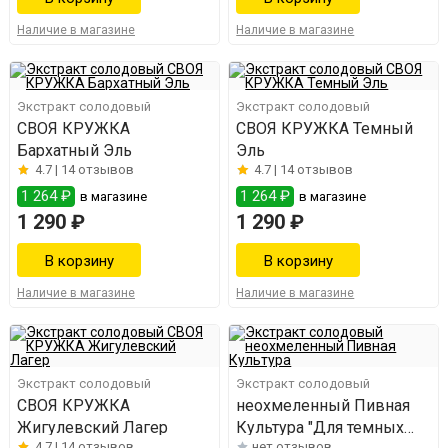
Наличие в магазине
Наличие в магазине
Экстракт солодовый
Экстракт солодовый
СВОЯ КРУЖКА
СВОЯ КРУЖКА Темный
Бархатный Эль
Эль
4.7 |
14 отзывов
4.7 |
14 отзывов
1 264 ₽
1 264 ₽
в магазине
в магазине
1 290 ₽
1 290 ₽
Наличие в магазине
Наличие в магазине
Экстракт солодовый
Экстракт солодовый
СВОЯ КРУЖКА
неохмеленный Пивная
Жигулевский Лагер
Культура "Для темных
4.7 |
14 отзывов
нет отзывов