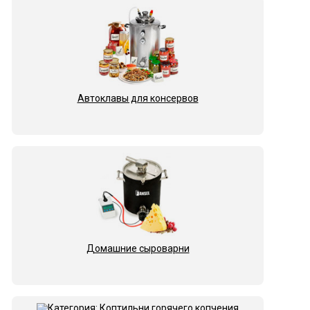
Автоклавы для консервов
Домашние сыроварни