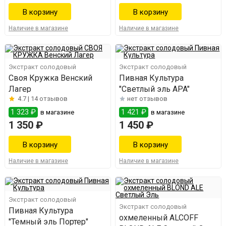
Наличие в магазине
Наличие в магазине
Экстракт солодовый
Экстракт солодовый
Своя Кружка Венский
Пивная Культура
Лагер
"Светлый эль АPA"
4.7 |
14 отзывов
нет отзывов
1 323 ₽
1 421 ₽
в магазине
в магазине
1 350 ₽
1 450 ₽
Наличие в магазине
Наличие в магазине
Экстракт солодовый
Экстракт солодовый
Пивная Культура
охмеленный ALCOFF
"Темный эль Портер"