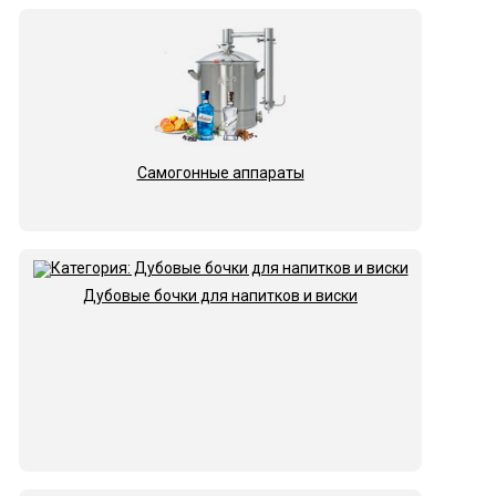
Самогонные аппараты
Дубовые бочки для напитков и виски