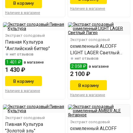
Наличие в магазине
Наличие в магазине
Экстракт солодовый
Экстракт солодовый
Пивная Культура
охмеленный ALCOFF
"Английский биттер"
LIGHT LAGER Светлый
нет отзывов
нет отзывов
Лагер
1 401 ₽
в магазине
2 058 ₽
в магазине
1 430 ₽
2 100 ₽
Наличие в магазине
Наличие в магазине
Экстракт солодовый
Экстракт солодовый
Пивная Культура
охмеленный ALCOFF
"Золотой эль"