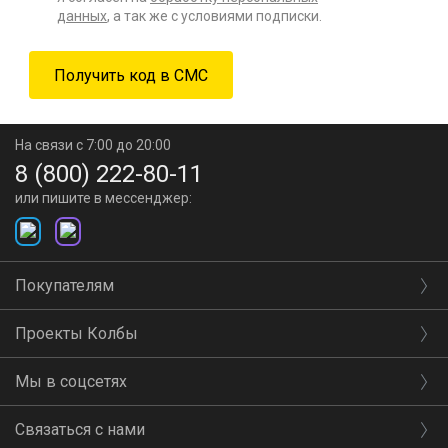
данных
, а так же с условиями подписки.
На связи с 7:00 до 20:00
8 (800) 222-80-11
или пишите в мессенджер:
Покупателям
Проекты Колбы
Мы в соцсетях
Связаться с нами