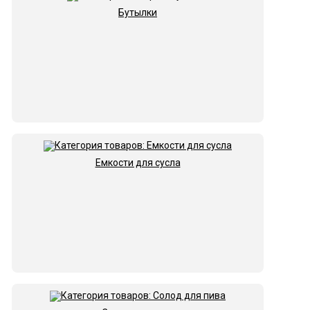
Бутылки
Емкости для сусла