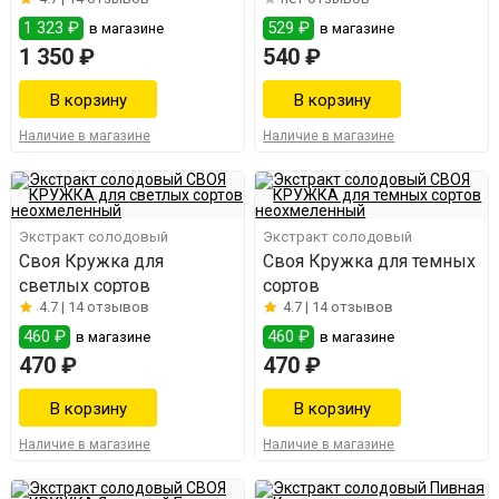
сортов"
1 323 ₽
529 ₽
в магазине
в магазине
1 350 ₽
540 ₽
Наличие в магазине
Наличие в магазине
Экстракт солодовый
Экстракт солодовый
Своя Кружка для
Своя Кружка для темных
светлых сортов
сортов
4.7 |
14 отзывов
4.7 |
14 отзывов
460 ₽
460 ₽
в магазине
в магазине
470 ₽
470 ₽
Наличие в магазине
Наличие в магазине