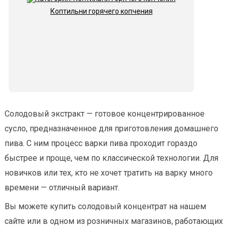
Коптильни горячего копчения
Солодовый экстракт — готовое концентрированное
сусло, предназначенное для приготовления домашнего
пива. С ним процесс варки пива проходит гораздо
быстрее и проще, чем по классической технологии. Для
новичков или тех, кто не хочет тратить на варку много
времени — отличный вариант.
Вы можете купить солодовый концентрат на нашем
сайте или в одном из розничных магазинов, работающих