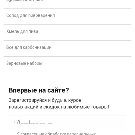
Солод для пивоварения
Хмель для пива
Всё для карбонизации
Зерновые наборы
Впервые на сайте?
Зарегистрируйся и будь в курсе
новых акций и скидок на любимые товары!
Я согласен на
обработку персональных