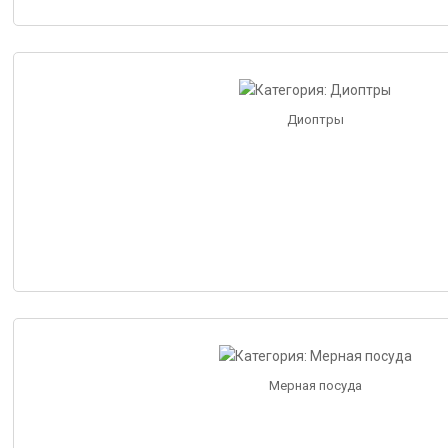
Диоптры
Мерная посуда