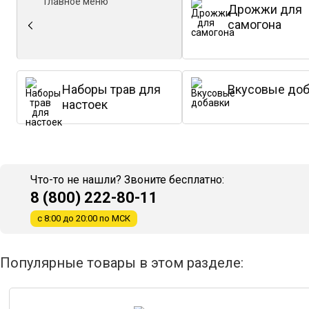
Главное меню
Дрожжи для
самогона
Наборы трав для
Вкусовые доб
настоек
Что-то не нашли? Звоните бесплатно:
8 (800) 222-80-11
с 8:00 до 20:00 по МСК
Популярные товары в этом разделе: