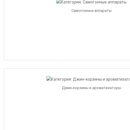
Самогонные аппараты
Джин-корзины и ароматизаторы