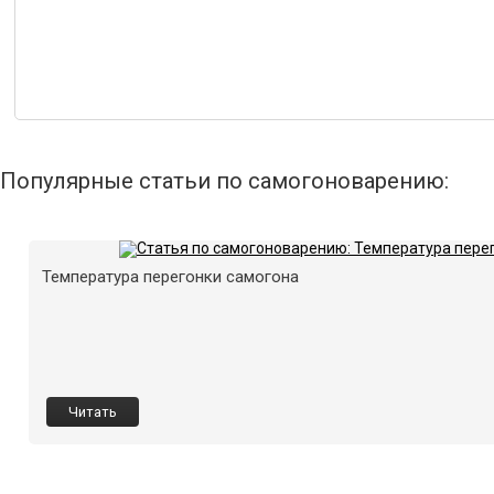
Популярные статьи по самогоноварению:
Температура перегонки самогона
Читать