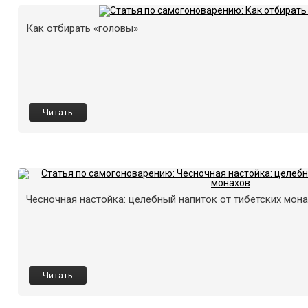
Как отбирать «головы»
Читать
Чесночная настойка: целебный напиток от тибетских мон
Читать