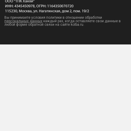
Вы принимаете условия политики в отношении обработки
персональных данных
каждый раз, когда оставляете свои данные в
любой форме обратной связи на сайте kolba.ru.