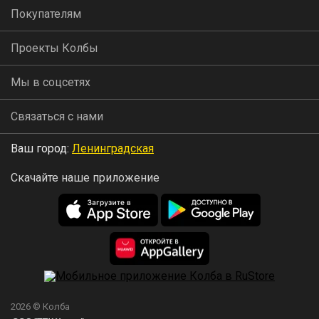
Покупателям
Проекты Колбы
Мы в соцсетях
Связаться с нами
Ваш город:
Ленинградская
Скачайте наше приложение
2026 © Колба