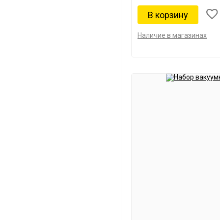
Наличие в магазинах