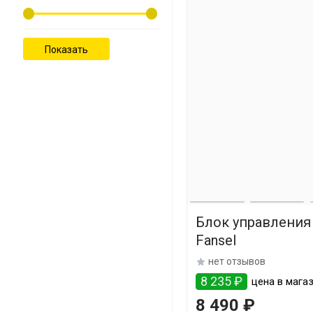
Блок управления
Fansel
нет отзывов
8 235 ₽
цена в магаз
8 490 ₽