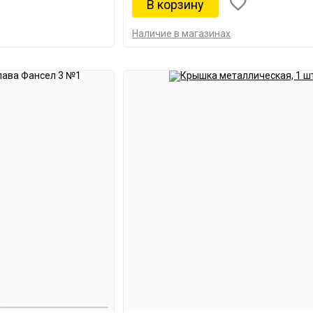
Наличие в магазинах