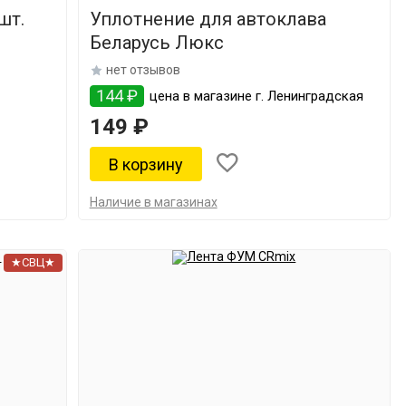
шт.
Уплотнение для автоклава
Беларусь Люкс
нет отзывов
144 ₽
цена в магазине г. Ленинградская
149 ₽
Наличие в магазинах
★СВЦ★