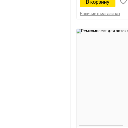
Наличие в магазинах