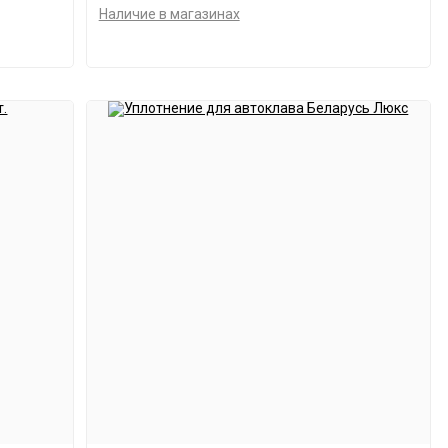
Наличие в магазинах