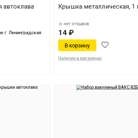
 автоклава
Крышка металлическая, 1 
нет отзывов
14 ₽
е г. Ленинградская
Наличие в магазинах