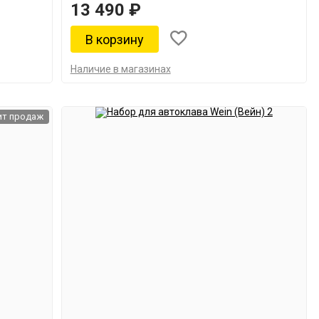
13 490 ₽
Наличие в магазинах
ит продаж