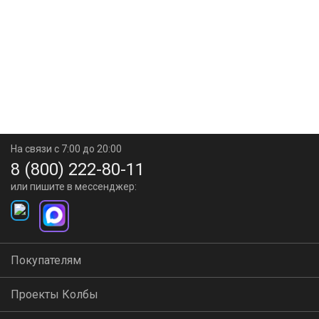
На связи с 7:00 до 20:00
8 (800) 222-80-11
или пишите в мессенджер:
Покупателям
Проекты Колбы