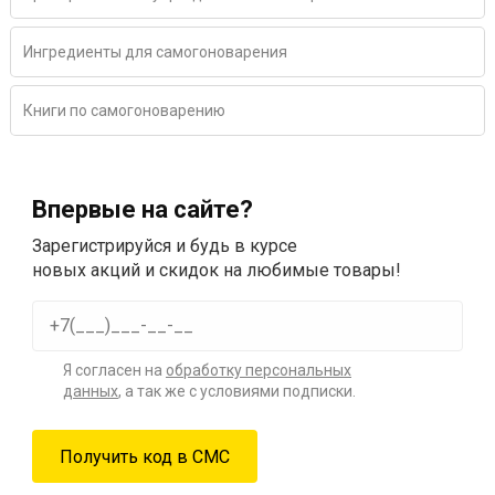
Ингредиенты для самогоноварения
Книги по самогоноварению
Впервые на сайте?
Зарегистрируйся и будь в курсе
новых акций и скидок на любимые товары!
Я согласен на
обработку персональных
данных
, а так же с условиями подписки.