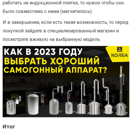
работать на индукционной плитке, то нужно чтобы оно
было совместимо с ними (магнитилось).
И в завершении, если есть такая возможность, то перед
покупкой зайдите в специализированный магазин и
посмотрите вживую на выбранную модель.
Итог