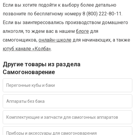
Если вы хотите подойти к выбору более детально
позвоните по бесплатному номеру 8 (800) 222-80-11.
Если вы заинтересовались производством домашнего
алкоголя, то ждем вас в нашем
блоге
для
самогонщиков,
онлайн-школе
для начинающих, а также
ютуб канале «Колба»
.
Другие товары из раздела
Самогоноварение
Перегонные кубы и баки
Аппараты без бака
Комплектующие и запчасти для самогонных аппаратов
Приборы и аксессуары для самогоноварения