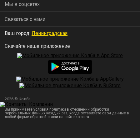
Мы в соцсетях
Связаться с нами
Ваш город:
Ленинградская
Скачайте наше приложение
2026 © Колба
Вы принимаете условия политики в отношении обработки
персональных данных
каждый раз, когда оставляете свои данные в
любой форме обратной связи на сайте kolba.ru.