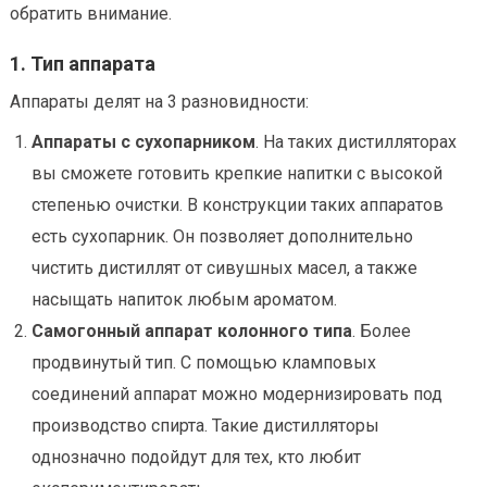
обратить внимание.
1. Тип аппарата
Аппараты делят на 3 разновидности:
Аппараты с сухопарником
. На таких дистилляторах
вы сможете готовить крепкие напитки с высокой
степенью очистки. В конструкции таких аппаратов
есть сухопарник. Он позволяет дополнительно
чистить дистиллят от сивушных масел, а также
насыщать напиток любым ароматом.
Самогонный аппарат колонного типа
. Более
продвинутый тип. С помощью кламповых
соединений аппарат можно модернизировать под
производство спирта. Такие дистилляторы
однозначно подойдут для тех, кто любит