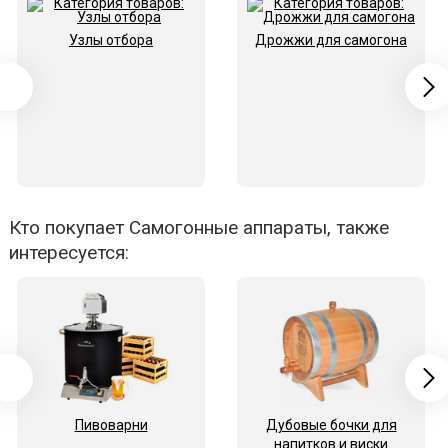
Узлы отбора
Дрожжи для самогона
Кто покупает Самогонные аппараты, также
интересуется:
Пивоварни
Дубовые бочки для
напитков и виски