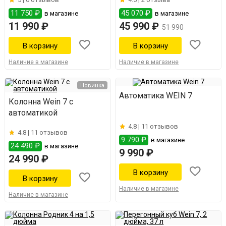
11 750 ₽
45 070 ₽
в магазине
в магазине
11 990 ₽
45 990 ₽
51 990
Наличие в магазине
Наличие в магазине
Новинка
Автоматика WEIN 7
Колонна Wein 7 с
автоматикой
4.8 |
11 отзывов
4.8 |
11 отзывов
9 790 ₽
в магазине
24 490 ₽
в магазине
9 990 ₽
24 990 ₽
Наличие в магазине
Наличие в магазине