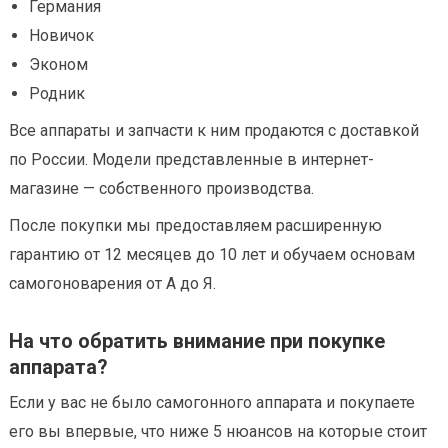
Германия
Новичок
Эконом
Родник
Все аппараты и запчасти к ним продаются с доставкой
по России. Модели представленные в интернет-
магазине — собственного производства.
После покупки мы предоставляем расширенную
гарантию от 12 месяцев до 10 лет и обучаем основам
самогоноварения от А до Я.
На что обратить внимание при покупке
аппарата?
Если у вас не было самогонного аппарата и покупаете
его вы впервые, что ниже 5 нюансов на которые стоит