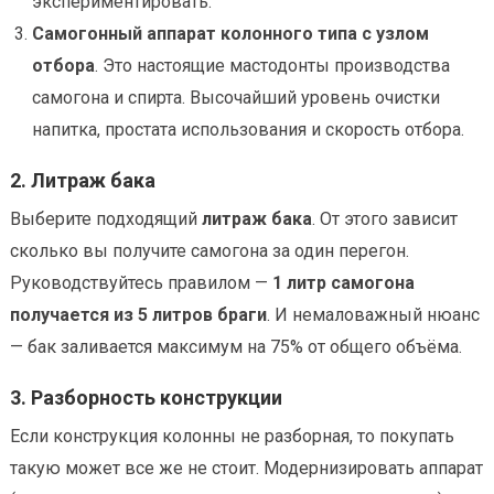
экспериментировать.
Самогонный аппарат колонного типа с узлом
отбора
. Это настоящие мастодонты производства
самогона и спирта. Высочайший уровень очистки
напитка, простата использования и скорость отбора.
2. Литраж бака
Выберите подходящий
литраж бака
. От этого зависит
сколько вы получите самогона за один перегон.
Руководствуйтесь правилом —
1 литр самогона
получается из 5 литров браги
. И немаловажный нюанс
— бак заливается максимум на 75% от общего объёма.
3. Разборность конструкции
Если конструкция колонны не разборная, то покупать
такую может все же не стоит. Модернизировать аппарат