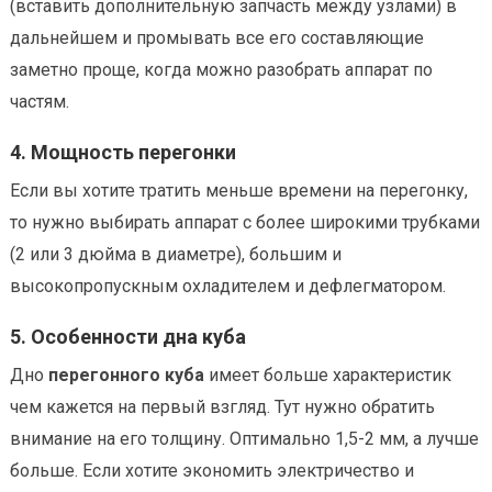
(вставить дополнительную запчасть между узлами) в
дальнейшем и промывать все его составляющие
заметно проще, когда можно разобрать аппарат по
частям.
4. Мощность перегонки
Если вы хотите тратить меньше времени на перегонку,
то нужно выбирать аппарат с более широкими трубками
(2 или 3 дюйма в диаметре), большим и
высокопропускным охладителем и дефлегматором.
5. Особенности дна куба
Дно
перегонного куба
имеет больше характеристик
чем кажется на первый взгляд. Тут нужно обратить
внимание на его толщину. Оптимально 1,5-2 мм, а лучше
больше. Если хотите экономить электричество и