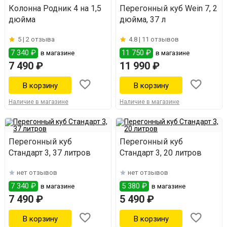
Колонна Родник 4 на 1,5
Перегонный куб Wein 7, 2
дюйма
дюйма, 37 л
5 |
2 отзыва
4.8 |
11 отзывов
7 340 ₽
11 750 ₽
в магазине
в магазине
7 490 ₽
11 990 ₽
Наличие в магазине
Наличие в магазине
Перегонный куб
Перегонный куб
Стандарт 3, 37 литров
Стандарт 3, 20 литров
нет отзывов
нет отзывов
7 340 ₽
5 380 ₽
в магазине
в магазине
7 490 ₽
5 490 ₽