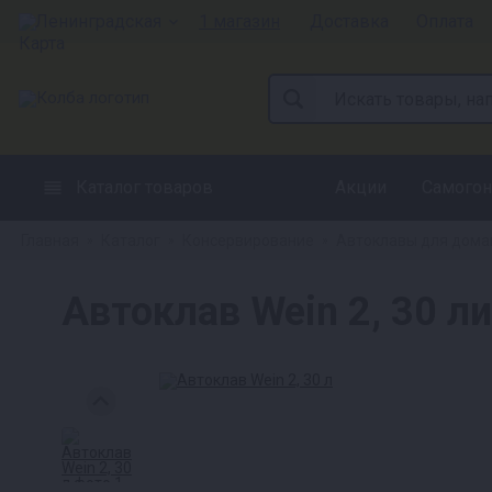
Ленинградская
1 магазин
Доставка
Оплата
Каталог товаров
Акции
Самогон
Главная
Каталог
Консервирование
Автоклавы для дома
»
»
»
Автоклав Wein 2, 30 л