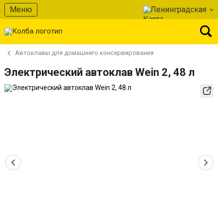
Меню
Ленинградская
Автоклавы для домашнего консервирования
Электрический автоклав Wein 2, 48 л