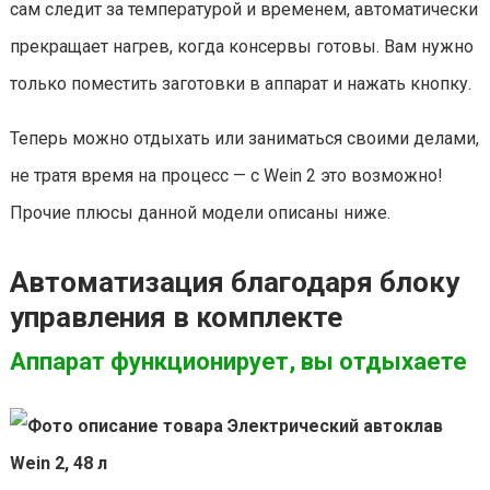
сам следит за температурой и временем, автоматически
прекращает нагрев, когда консервы готовы. Вам нужно
только поместить заготовки в аппарат и нажать кнопку.
Теперь можно отдыхать или заниматься своими делами,
не тратя время на процесс — с Wein 2 это возможно!
Прочие плюсы данной модели описаны ниже.
Автоматизация благодаря блоку
управления в комплекте
Аппарат функционирует, вы отдыхаете