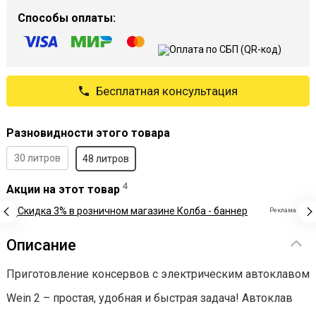
Способы оплаты:
Бесплатная консультация
Разновидности этого товара
30 литров
48 литров
4
Акции на этот товар
Реклама
Описание
Приготовление консервов с электрическим автоклавом
Wein 2 – простая, удобная и быстрая задача! Автоклав